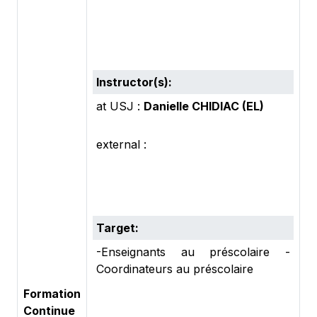
Instructor(s):
at USJ :
Danielle CHIDIAC (EL)
external :
Target:
-Enseignants au préscolaire -
Coordinateurs au préscolaire
Formation
Continue