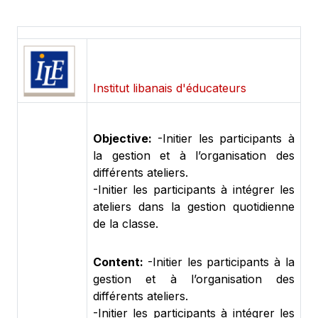
Institut libanais d'éducateurs
Objective:
-Initier les participants à
la gestion et à l’organisation des
différents ateliers.
-Initier les participants à intégrer les
ateliers dans la gestion quotidienne
de la classe.
Content:
-Initier les participants à la
gestion et à l’organisation des
différents ateliers.
-Initier les participants à intégrer les