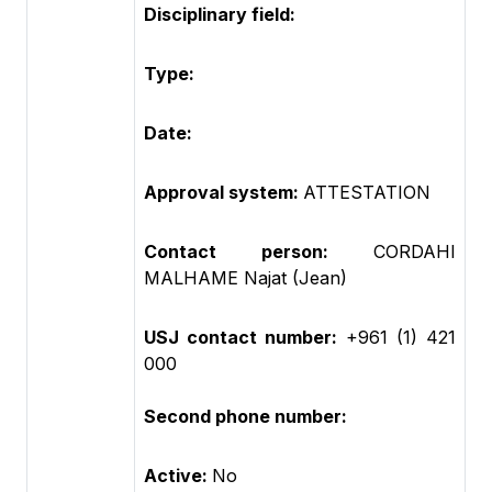
Disciplinary field:
Type:
Date:
Approval system:
ATTESTATION
Contact person:
CORDAHI
MALHAME Najat (Jean)
USJ contact number:
+961 (1) 421
000
Second phone number:
Active:
No