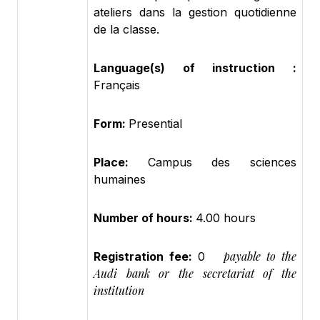
ateliers dans la gestion quotidienne
de la classe.
Language(s) of instruction :
Français
Form:
Presential
Place:
Campus des sciences
humaines
Number of hours:
4.00 hours
payable to the
Registration fee:
0
Audi bank or the secretariat of the
institution