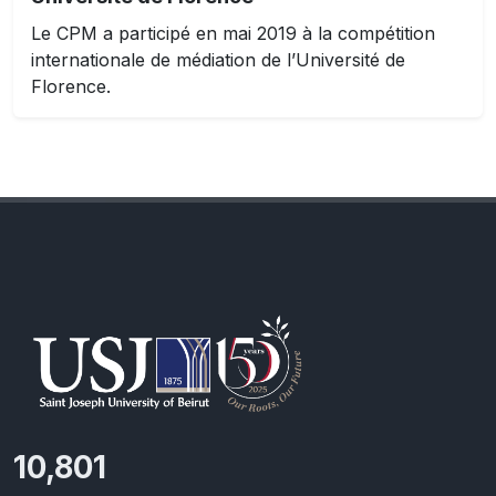
Le CPM a participé en mai 2019 à la compétition
internationale de médiation de l’Université de
Florence.
11,418