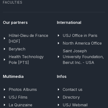
FACULTIES
Our partners
International
Hôtel-Dieu de France
USJ Office in Paris
[HDF]
North America Office
Berytech
Saint Joseph
Health Technology
University Foundation,
Pole [PTS]
Beirut Inc. - USA
Multimedia
Infos
Photos Albums
Contact us
USJ Films
Directory
La Quinzaine
USJ Webmail