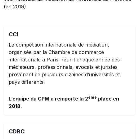
(en 2019).
CCI
La compétition internationale de médiation,
organisée par la Chambre de commerce
internationale à Paris, réunit chaque année des
médiateurs, professionnels, avocats et juristes
provenant de plusieurs dizaines d’universités et
pays différents.
ème
L’équipe du CPM a remporté la 2
place en
2018.
CDRC