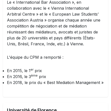
Le « International Bar Association », en
collaboration avec le « Vienna International
Arbitral Centre » et le « European Law Students’
Association Austria » organise chaque année une
compétition de négociation et de médiation
réunissant des médiateurs, avocats et juristes de
plus de 20 universités et pays différents (États-
Unis, Brésil, France, Inde, etc.) à Vienne.
L'équipe du CPM a remporté :
er
En 2015, le 1
prix
ème
En 2016, le 3
prix
En 2018, le prix du « Best Mediation Management »
Université de Florence