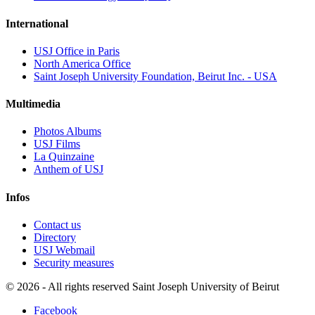
International
USJ Office in Paris
North America Office
Saint Joseph University Foundation, Beirut Inc. - USA
Multimedia
Photos Albums
USJ Films
La Quinzaine
Anthem of USJ
Infos
Contact us
Directory
USJ Webmail
Security measures
©
2026 - All rights reserved Saint Joseph University of Beirut
Facebook