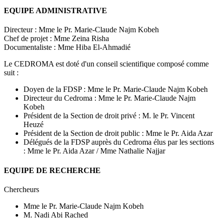
EQUIPE ADMINISTRATIVE
Directeur : Mme le Pr. Marie-Claude Najm Kobeh
Chef de projet : Mme Zeina Risha
Documentaliste : Mme Hiba El-Ahmadié
Le CEDROMA est doté d'un conseil scientifique composé comme
suit :
Doyen de la FDSP : Mme le Pr. Marie-Claude Najm Kobeh
Directeur du Cedroma : Mme le Pr. Marie-Claude Najm
Kobeh
Président de la Section de droit privé : M. le Pr. Vincent
Heuzé
Président de la Section de droit public : Mme le Pr. Aida Azar
Délégués de la FDSP auprès du Cedroma élus par les sections
: Mme le Pr. Aida Azar / Mme Nathalie Najjar
EQUIPE DE RECHERCHE
Chercheurs
Mme le Pr. Marie-Claude Najm Kobeh
M. Nadi Abi Rached