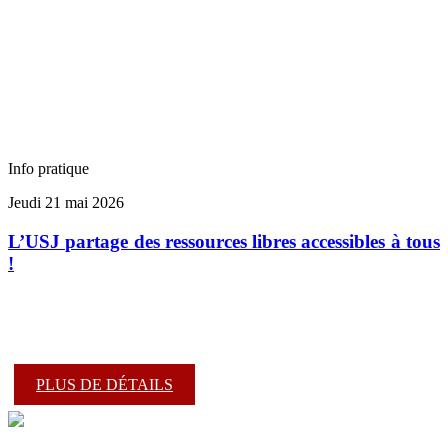
Info pratique
Jeudi 21 mai 2026
L’USJ partage des ressources libres accessibles à tous
!
PLUS DE DÉTAILS