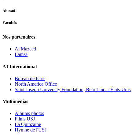
Alumni
Facultés
Nos partenaires
Al Mazeed
Lamsa
A l'International
Bureau de Paris
North America Office
Saint Joseph University Foundation, Beirut Inc. - États-Unis
Multimédias
Albums photos
Films USJ
La Quinzaine
Hymne de l'USJ