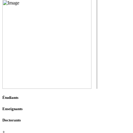
Étudiants
Enseignants
Doctorants
+