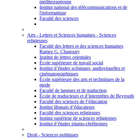
méditerranéenne
Institut national des télécommunications et de
l'informatique
Faculté des sciences
Arts - Lettres et Sciences humaines - Sciences
religieuses
Faculté des lettres et des sciences humaines
Ramez G. Chagoury
Institut de lettres orientales
École supérieure de travail social
Institut d’études scéniques, audiovisuelles et
cinématographiques
École supérieure des arts et techniques de la
mode
Faculté de langues et de traduction
École de traducteurs et d’interprètes de Beyrouth
Faculté des sciences de l’éducation
Institut libanais d’éducateurs
Faculté des sciences religieuses
Institut supérieur de sciences religieuses
Institut d’études islamo-chrétiennes
Droit - Sciences politiques