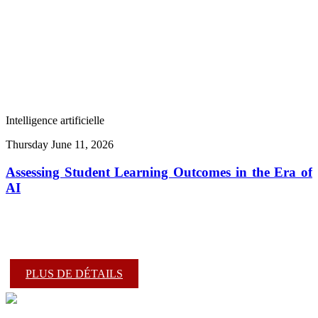
Intelligence artificielle
Thursday June 11, 2026
Assessing Student Learning Outcomes in the Era of
AI
PLUS DE DÉTAILS