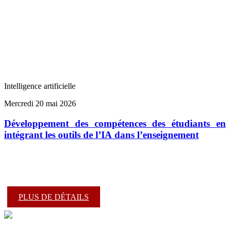
Intelligence artificielle
Mercredi 20 mai 2026
Développement des compétences des étudiants en
intégrant les outils de l’IA dans l’enseignement
PLUS DE DÉTAILS