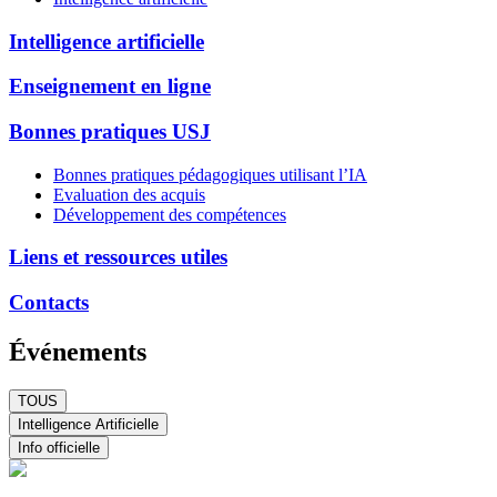
Intelligence artificielle
Enseignement en ligne
Bonnes pratiques USJ
Bonnes pratiques pédagogiques utilisant l’IA
Evaluation des acquis
Développement des compétences
Liens et ressources utiles
Contacts
Événements
TOUS
Intelligence Artificielle
Info officielle