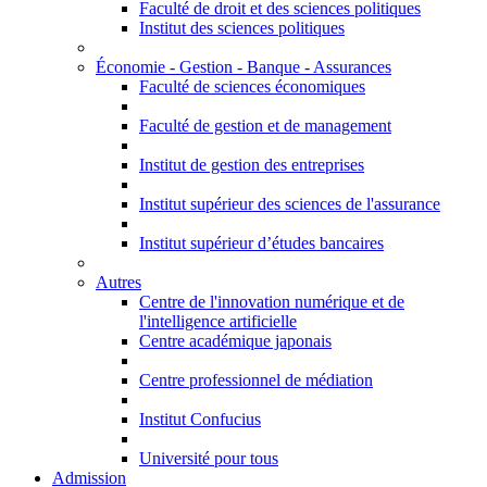
Faculté de droit et des sciences politiques
Institut des sciences politiques
Économie - Gestion - Banque - Assurances
Faculté de sciences économiques
Faculté de gestion et de management
Institut de gestion des entreprises
Institut supérieur des sciences de l'assurance
Institut supérieur d’études bancaires
Autres
Centre de l'innovation numérique et de
l'intelligence artificielle
Centre académique japonais
Centre professionnel de médiation
Institut Confucius
Université pour tous
Admission