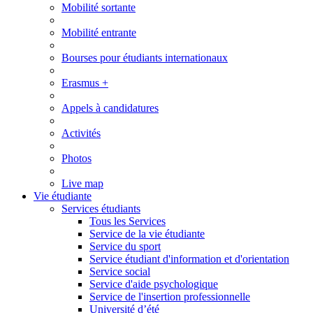
Mobilité sortante
Mobilité entrante
Bourses pour étudiants internationaux
Erasmus +
Appels à candidatures
Activités
Photos
Live map
Vie étudiante
Services étudiants
Tous les Services
Service de la vie étudiante
Service du sport
Service étudiant d'information et d'orientation
Service social
Service d'aide psychologique
Service de l'insertion professionnelle
Université d’été