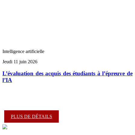
Intelligence artificielle
Jeudi 11 juin 2026
L’évaluation des acquis des étudiants à l’épreuve de
l’IA
PLUS DE DÉTAILS