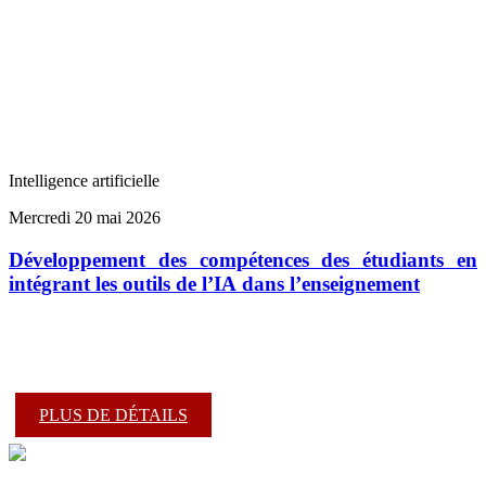
Intelligence artificielle
Mercredi 20 mai 2026
Développement des compétences des étudiants en
intégrant les outils de l’IA dans l’enseignement
PLUS DE DÉTAILS