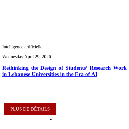
Intelligence artificielle
Wednesday April 29, 2026
Rethinking the Design of Students’ Research Work
in Lebanese Universities in the Era of AI
PLUS DE DÉTAILS