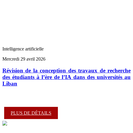
Intelligence artificielle
Mercredi 29 avril 2026
Révision de la conception des travaux de recherche
des étudiants à l’ère de l’IA dans des universités au
Liban
PLUS DE DÉTAILS