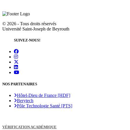
©
2026 - Tous droits réservés
Université Saint-Joseph de Beyrouth
SUIVEZ-NOUS!
NOS PARTENAIRES
Hôtel-Dieu de France [HDF]
Berytech
Pôle Technologie Santé [PTS]
VÉRIFICATION ACADÉMIQUE