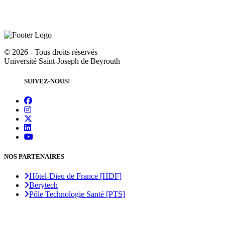
©
2026 - Tous droits réservés
Université Saint-Joseph de Beyrouth
SUIVEZ-NOUS!
NOS PARTENAIRES
Hôtel-Dieu de France [HDF]
Berytech
Pôle Technologie Santé [PTS]