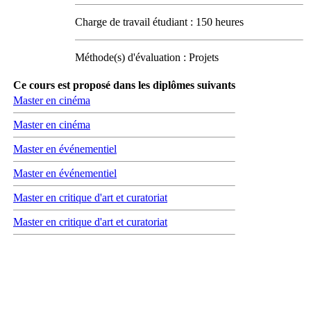
Charge de travail étudiant : 150 heures
Méthode(s) d'évaluation : Projets
Ce cours est proposé dans les diplômes suivants
Master en cinéma
Master en cinéma
Master en événementiel
Master en événementiel
Master en critique d'art et curatoriat
Master en critique d'art et curatoriat