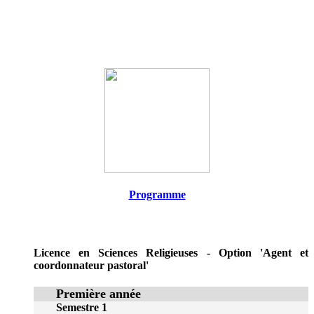
Programme
Licence en Sciences Religieuses - Option 'Agent et
coordonnateur pastoral'
Première année
Semestre 1