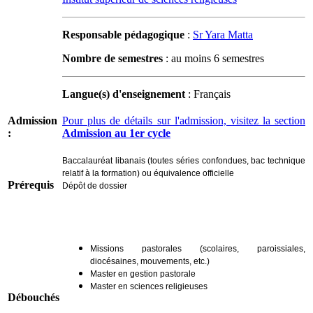
Responsable pédagogique
:
Sr Yara Matta
Nombre de semestres
: au moins 6 semestres
Langue(s) d'enseignement
: Français
Admission
Pour plus de détails sur l'admission, visitez la section
:
Admission au 1er cycle
Baccalauréat libanais (toutes séries confondues, bac technique
relatif à la formation) ou équivalence officielle
Prérequis
Dépôt de dossier
Missions pastorales (scolaires, paroissiales,
diocésaines, mouvements, etc.)
Master en gestion pastorale
Master en sciences religieuses
Débouchés