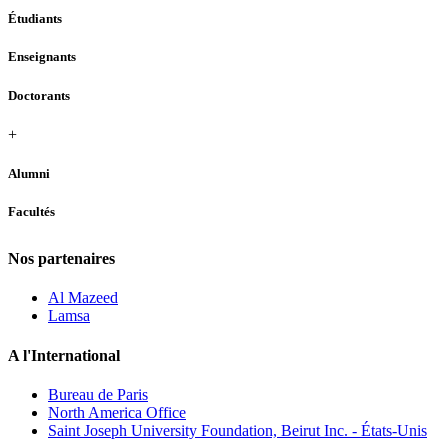
Étudiants
Enseignants
Doctorants
+
Alumni
Facultés
Nos partenaires
Al Mazeed
Lamsa
A l'International
Bureau de Paris
North America Office
Saint Joseph University Foundation, Beirut Inc. - États-Unis