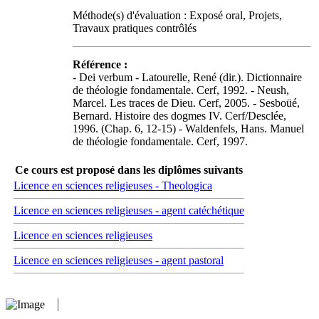
Méthode(s) d'évaluation : Exposé oral, Projets,
Travaux pratiques contrôlés
Référence :
- Dei verbum - Latourelle, René (dir.). Dictionnaire
de théologie fondamentale. Cerf, 1992. - Neush,
Marcel. Les traces de Dieu. Cerf, 2005. - Sesboüé,
Bernard. Histoire des dogmes IV. Cerf/Desclée,
1996. (Chap. 6, 12-15) - Waldenfels, Hans. Manuel
de théologie fondamentale. Cerf, 1997.
Ce cours est proposé dans les diplômes suivants
Licence en sciences religieuses - Theologica
Licence en sciences religieuses - agent catéchétique
Licence en sciences religieuses
Licence en sciences religieuses - agent pastoral