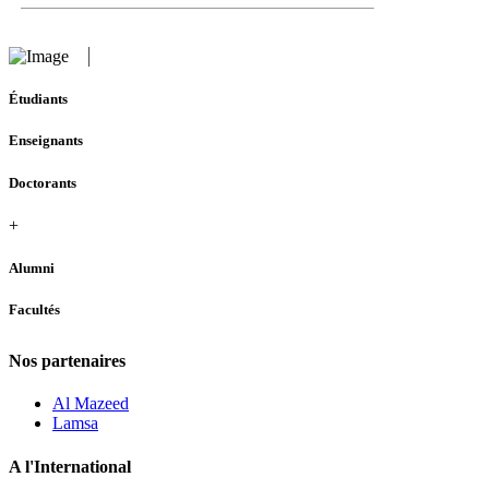
Étudiants
Enseignants
Doctorants
+
Alumni
Facultés
Nos partenaires
Al Mazeed
Lamsa
A l'International