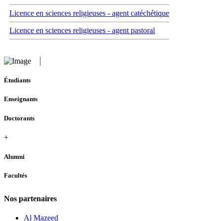
Licence en sciences religieuses - agent catéchétique
Licence en sciences religieuses - agent pastoral
Étudiants
Enseignants
Doctorants
+
Alumni
Facultés
Nos partenaires
Al Mazeed