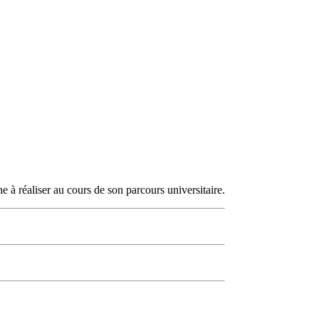
 à réaliser au cours de son parcours universitaire.