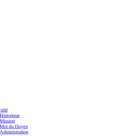
ulté
Historique
Mission
Mot du Doyen
Administration