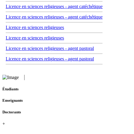
Licence en sciences religieuses - agent catéchétique
Licence en sciences religieuses - agent catéchétique
Licence en sciences religieuses
Licence en sciences religieuses
Licence en sciences religieuses - agent pastoral
Licence en sciences religieuses - agent pastoral
Étudiants
Enseignants
Doctorants
+