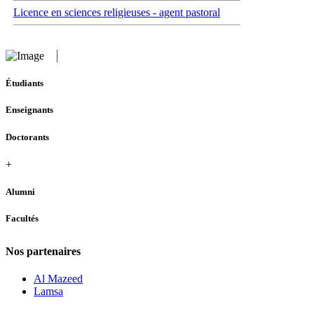
Licence en sciences religieuses - agent pastoral
Étudiants
Enseignants
Doctorants
+
Alumni
Facultés
Nos partenaires
Al Mazeed
Lamsa