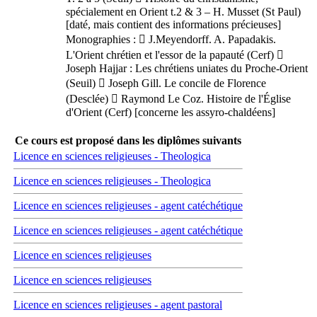
spécialement en Orient t.2 & 3 – H. Musset (St Paul)
[daté, mais contient des informations précieuses]
Monographies :  J.Meyendorff. A. Papadakis.
L'Orient chrétien et l'essor de la papauté (Cerf) 
Joseph Hajjar : Les chrétiens uniates du Proche-Orient
(Seuil)  Joseph Gill. Le concile de Florence
(Desclée)  Raymond Le Coz. Histoire de l'Église
d'Orient (Cerf) [concerne les assyro-chaldéens]
Ce cours est proposé dans les diplômes suivants
Licence en sciences religieuses - Theologica
Licence en sciences religieuses - Theologica
Licence en sciences religieuses - agent catéchétique
Licence en sciences religieuses - agent catéchétique
Licence en sciences religieuses
Licence en sciences religieuses
Licence en sciences religieuses - agent pastoral