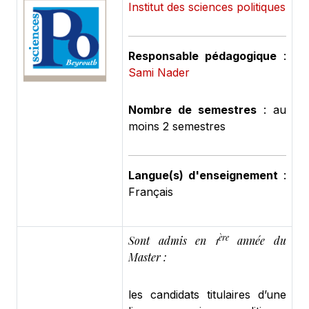
Institut des sciences politiques
Responsable pédagogique
:
Sami Nader
Nombre de semestres
: au
moins 2 semestres
Langue(s) d'enseignement
:
Français
ère
Sont admis en 1
année du
Master :
les candidats titulaires d’une