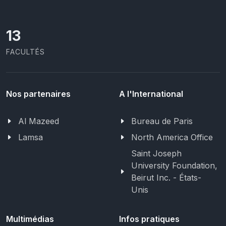
13
FACULTÉS
Nos partenaires
A l'International
Al Mazeed
Bureau de Paris
Lamsa
North America Office
Saint Joseph
University Foundation,
Beirut Inc. - États-
Unis
Multimédias
Infos pratiques