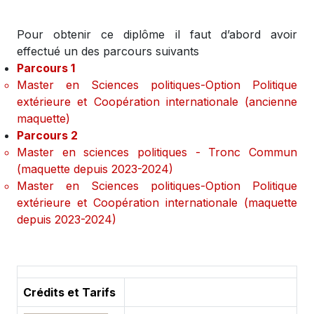
Pour obtenir ce diplôme il faut d’abord avoir
effectué un des parcours suivants
Parcours 1
Master en Sciences politiques-Option Politique
extérieure et Coopération internationale (ancienne
maquette)
Parcours 2
Master en sciences politiques - Tronc Commun
(maquette depuis 2023-2024)
Master en Sciences politiques-Option Politique
extérieure et Coopération internationale (maquette
depuis 2023-2024)
Crédits et Tarifs