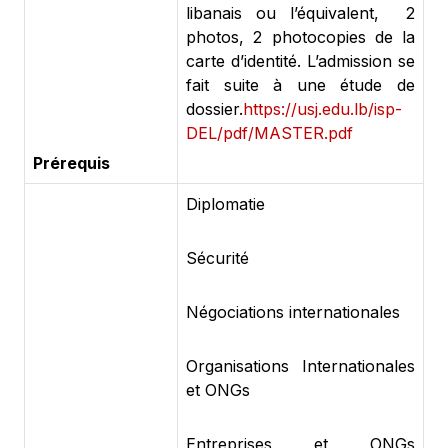
libanais ou l’équivalent, 2
photos, 2 photocopies de la
carte d’identité. L’admission se
fait suite à une étude de
dossier.
https://usj.edu.lb/isp-
DEL/pdf/MASTER.pdf
Prérequis
Diplomatie
Sécurité
Négociations internationales
Organisations Internationales
et ONGs
Entreprises et ONGs