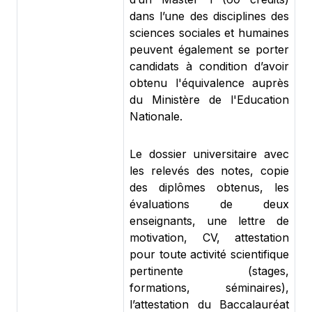
dans l’une des disciplines des
sciences sociales et humaines
peuvent également se porter
candidats à condition d’avoir
obtenu l'équivalence auprès
du Ministère de l'Education
Nationale.
Le dossier universitaire avec
les relevés des notes, copie
des diplômes obtenus, les
évaluations de deux
enseignants, une lettre de
motivation, CV, attestation
pour toute activité scientifique
pertinente (stages,
formations, séminaires),
l’attestation du Baccalauréat