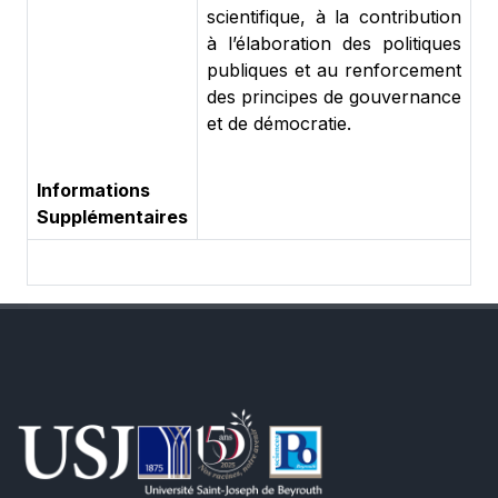
scientifique, à la contribution
à l’élaboration des politiques
publiques et au renforcement
des principes de gouvernance
et de démocratie.
Informations
Supplémentaires