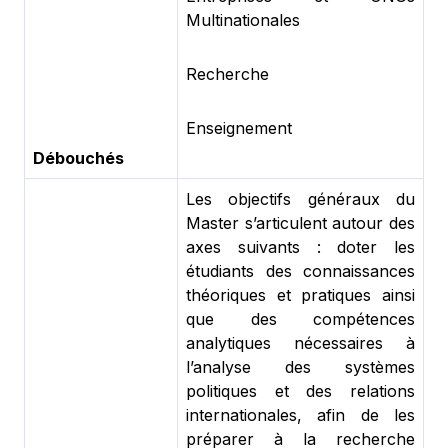
Multinationales
Recherche
Enseignement
Débouchés
Les objectifs généraux du
Master s’articulent autour des
axes suivants : doter les
étudiants des connaissances
théoriques et pratiques ainsi
que des compétences
analytiques nécessaires à
l’analyse des systèmes
politiques et des relations
internationales, afin de les
préparer à la recherche