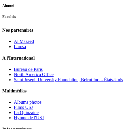
Alumni
Facultés
Nos partenaires
Al Mazeed
Lamsa
A l'International
Bureau de Paris
North America Office
Saint Joseph University Foundation, Beirut Inc. - États-Unis
Multimédias
Albums photos
Films USJ
La Quinzaine
Hymne de l'USJ