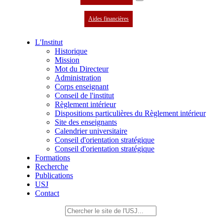
Aides financières
L'Institut
Historique
Mission
Mot du Directeur
Administration
Corps enseignant
Conseil de l'institut
Règlement intérieur
Dispositions particulières du Règlement intérieur
Site des enseignants
Calendrier universitaire
Conseil d'orientation stratégique
Conseil d'orientation stratégique
Formations
Recherche
Publications
USJ
Contact