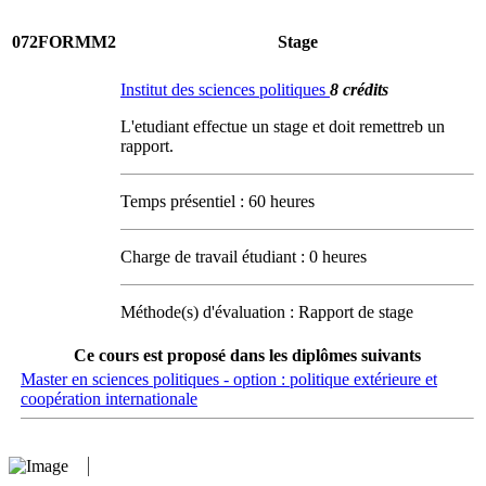
072FORMM2
Stage
Institut des sciences politiques
8 crédits
L'etudiant effectue un stage et doit remettreb un
rapport.
Temps présentiel : 60 heures
Charge de travail étudiant : 0 heures
Méthode(s) d'évaluation : Rapport de stage
Ce cours est proposé dans les diplômes suivants
Master en sciences politiques - option : politique extérieure et
coopération internationale