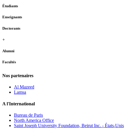
Étudiants
Enseignants
Doctorants
+
Alumni
Facultés
Nos partenaires
Al Mazeed
Lamsa
A l'International
Bureau de Paris
North America Office
Saint Joseph University Foundation, Beirut Inc. - États-Unis