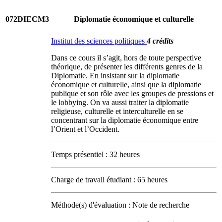
072DIECM3
Diplomatie économique et culturelle
Institut des sciences politiques
4 crédits
Dans ce cours il s’agit, hors de toute perspective
théorique, de présenter les différents genres de la
Diplomatie. En insistant sur la diplomatie
économique et culturelle, ainsi que la diplomatie
publique et son rôle avec les groupes de pressions et
le lobbying. On va aussi traiter la diplomatie
religieuse, culturelle et interculturelle en se
concentrant sur la diplomatie économique entre
l’Orient et l’Occident.
Temps présentiel : 32 heures
Charge de travail étudiant : 65 heures
Méthode(s) d'évaluation : Note de recherche