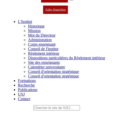
Aides financières
L'Institut
Historique
Mission
Mot du Directeur
Administration
Corps enseignant
Conseil de l'institut
Règlement intérieur
Dispositions particulières du Règlement intérieur
Site des enseignants
Calendrier universitaire
Conseil d'orientation stratégique
Conseil d'orientation stratégique
Formations
Recherche
Publications
USJ
Contact