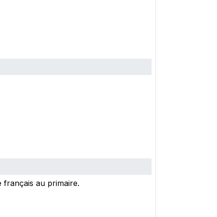
 français au primaire.