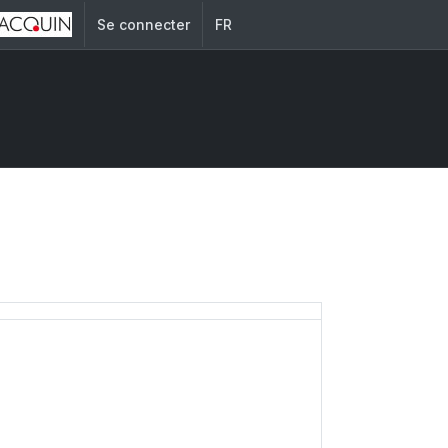
Se connecter
FR