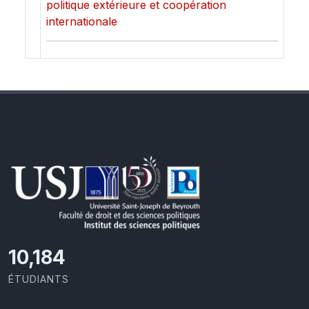
politique extérieure et coopération
internationale
10,801
ÉTUDIANTS