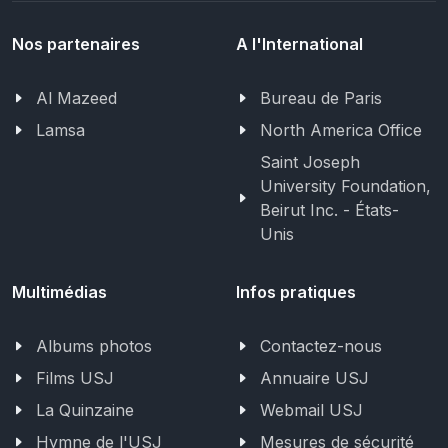
Nos partenaires
A l'International
Al Mazeed
Bureau de Paris
Lamsa
North America Office
Saint Joseph
University Foundation,
Beirut Inc. - États-
Unis
Multimédias
Infos pratiques
Albums photos
Contactez-nous
Films USJ
Annuaire USJ
La Quinzaine
Webmail USJ
Hymne de l'USJ
Mesures de sécurité