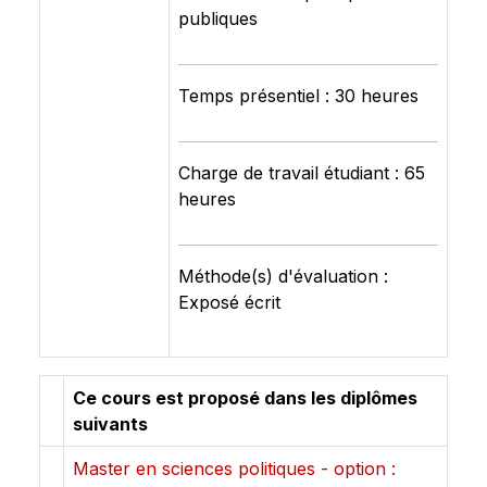
publiques
Temps présentiel : 30 heures
Charge de travail étudiant : 65
heures
Méthode(s) d'évaluation :
Exposé écrit
Ce cours est proposé dans les diplômes
suivants
Master en sciences politiques - option :