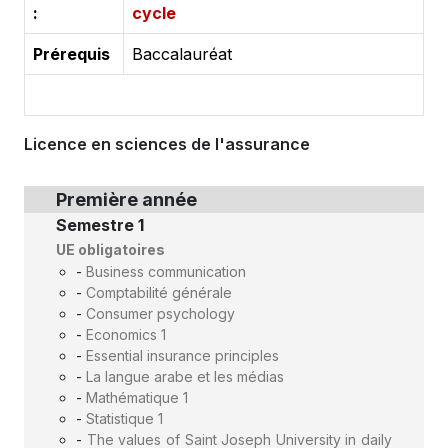
:
cycle
Prérequis
Baccalauréat
Licence en sciences de l'assurance
Première année
Semestre 1
UE obligatoires
-
Business communication
-
Comptabilité générale
-
Consumer psychology
-
Economics 1
-
Essential insurance principles
-
La langue arabe et les médias
-
Mathématique 1
-
Statistique 1
-
The values of Saint Joseph University in daily