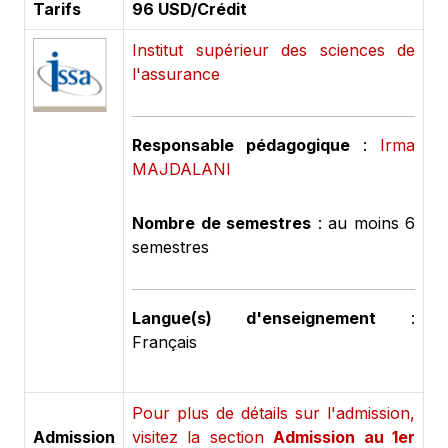
Tarifs
96 USD/Crédit
Institut supérieur des sciences de
l'assurance
Responsable pédagogique
:
Irma
MAJDALANI
Nombre de semestres
: au moins 6
semestres
Langue(s) d'enseignement
:
Français
Pour plus de détails sur l'admission,
Admission
visitez la section
Admission au 1er