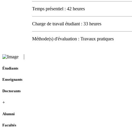
Temps présentiel : 42 heures
Charge de travail étudiant : 33 heures
Méthode(s) d'évaluation : Travaux pratiques
Étudiants
Enseignants
Doctorants
+
Alumni
Facultés