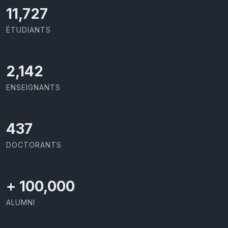
11,727
ÉTUDIANTS
2,142
ENSEIGNANTS
437
DOCTORANTS
+
100,000
ALUMNI