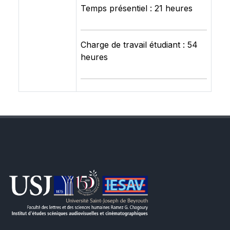
Temps présentiel : 21 heures
Charge de travail étudiant : 54
heures