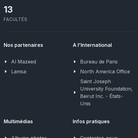
13
FACULTÉS
Nos partenaires
A l'International
Al Mazeed
Bureau de Paris
Lamsa
North America Office
Saint Joseph
University Foundation,
Beirut Inc. - États-
Unis
Multimédias
Infos pratiques