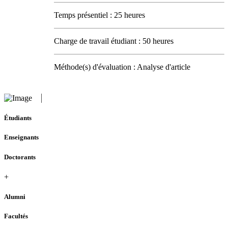
Temps présentiel : 25 heures
Charge de travail étudiant : 50 heures
Méthode(s) d'évaluation : Analyse d'article
Étudiants
Enseignants
Doctorants
+
Alumni
Facultés