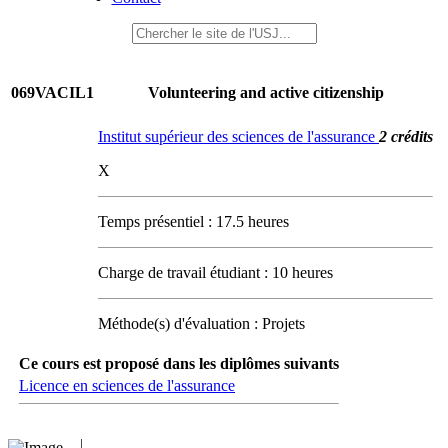
069VACIL1
Volunteering and active citizenship
Institut supérieur des sciences de l'assurance
2 crédits
X
Temps présentiel : 17.5 heures
Charge de travail étudiant : 10 heures
Méthode(s) d'évaluation : Projets
Ce cours est proposé dans les diplômes suivants
Licence en sciences de l'assurance