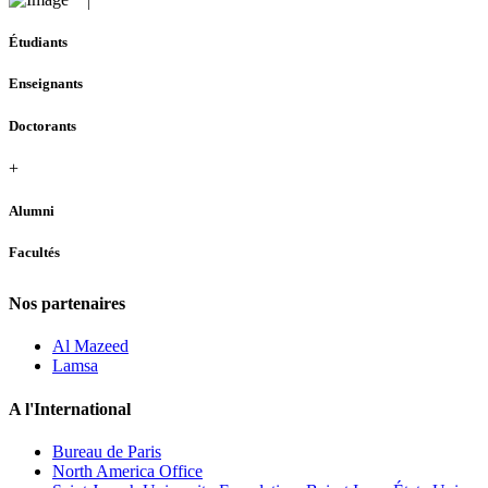
Étudiants
Enseignants
Doctorants
+
Alumni
Facultés
Nos partenaires
Al Mazeed
Lamsa
A l'International
Bureau de Paris
North America Office