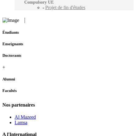
Compulsory UE
-
Projet de fin d'études
Étudiants
Enseignants
Doctorants
+
Alumni
Facultés
Nos partenaires
Al Mazeed
Lamsa
A l'International