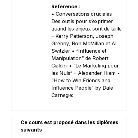
Référence :
• Conversations cruciales :
Des outils pour s’exprimer
quand les enjeux sont de taille
– Kerry Patterson, Joseph
Grenny, Ron McMillan et Al
Switzler • “Influence et
Manipulation” de Robert
Cialdini • “Le Marketing pour
les Nuls” – Alexander Hiam •
“How to Win Friends and
Influence People” by Dale
Carnegie:
Ce cours est proposé dans les diplômes
suivants