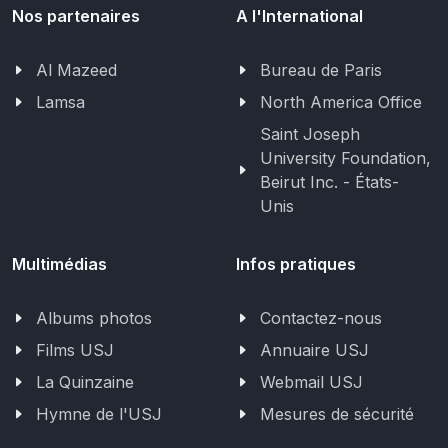
Nos partenaires
A l'International
Al Mazeed
Bureau de Paris
Lamsa
North America Office
Saint Joseph
University Foundation,
Beirut Inc. - États-
Unis
Multimédias
Infos pratiques
Albums photos
Contactez-nous
Films USJ
Annuaire USJ
La Quinzaine
Webmail USJ
Hymne de l'USJ
Mesures de sécurité