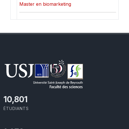
Master en biomarketing
11,418
ÉTUDIANTS