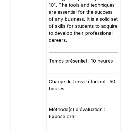
101. The tools and techniques
are essential for the success
of any business. It is a solid set
of skills for students to acquire
to develop their professional
careers.
Temps présentiel : 10 heures
Charge de travail étudiant : 50
heures
Méthode(s) d'évaluation :
Exposé oral