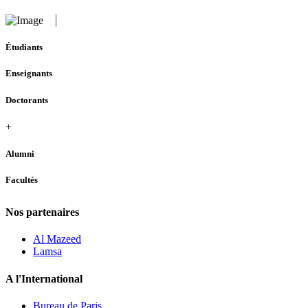
Étudiants
Enseignants
Doctorants
+
Alumni
Facultés
Nos partenaires
Al Mazeed
Lamsa
A l'International
Bureau de Paris