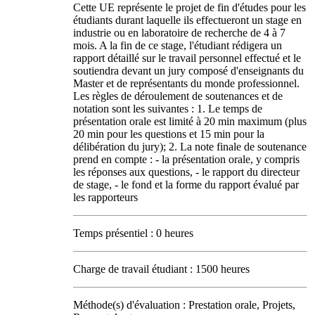
Cette UE représente le projet de fin d'études pour les
étudiants durant laquelle ils effectueront un stage en
industrie ou en laboratoire de recherche de 4 à 7
mois. A la fin de ce stage, l'étudiant rédigera un
rapport détaillé sur le travail personnel effectué et le
soutiendra devant un jury composé d'enseignants du
Master et de représentants du monde professionnel.
Les règles de déroulement de soutenances et de
notation sont les suivantes : 1. Le temps de
présentation orale est limité à 20 min maximum (plus
20 min pour les questions et 15 min pour la
délibération du jury); 2. La note finale de soutenance
prend en compte : - la présentation orale, y compris
les réponses aux questions, - le rapport du directeur
de stage, - le fond et la forme du rapport évalué par
les rapporteurs
Temps présentiel : 0 heures
Charge de travail étudiant : 1500 heures
Méthode(s) d'évaluation : Prestation orale, Projets,