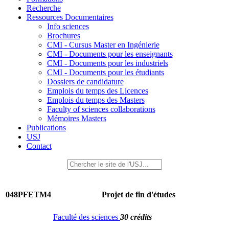
Recherche
Ressources Documentaires
Info sciences
Brochures
CMI - Cursus Master en Ingénierie
CMI - Documents pour les enseignants
CMI - Documents pour les industriels
CMI - Documents pour les étudiants
Dossiers de candidature
Emplois du temps des Licences
Emplois du temps des Masters
Faculty of sciences collaborations
Mémoires Masters
Publications
USJ
Contact
048PFETM4
Projet de fin d'études
Faculté des sciences
30 crédits