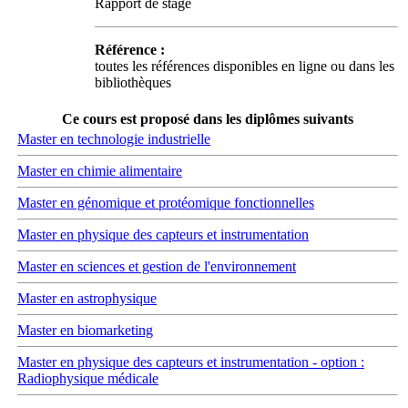
Rapport de stage
Référence :
toutes les références disponibles en ligne ou dans les
bibliothèques
Ce cours est proposé dans les diplômes suivants
Master en technologie industrielle
Master en chimie alimentaire
Master en génomique et protéomique fonctionnelles
Master en physique des capteurs et instrumentation
Master en sciences et gestion de l'environnement
Master en astrophysique
Master en biomarketing
Master en physique des capteurs et instrumentation - option :
Radiophysique médicale