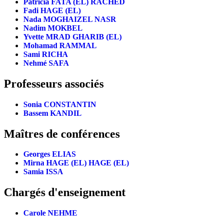
Patricia FATA (EL) RACHED
Fadi HAGE (EL)
Nada MOGHAIZEL NASR
Nadim MOKBEL
Yvette MRAD GHARIB (EL)
Mohamad RAMMAL
Sami RICHA
Nehmé SAFA
Professeurs associés
Sonia CONSTANTIN
Bassem KANDIL
Maîtres de conférences
Georges ELIAS
Mirna HAGE (EL) HAGE (EL)
Samia ISSA
Chargés d'enseignement
Carole NEHME