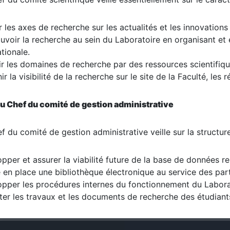
r les axes de recherche sur les actualités et les innovations
voir la recherche au sein du Laboratoire en organisant et en 
ationale.
ir les domaines de recherche par des ressources scientifiqu
ir la visibilité de la recherche sur le site de la Faculté, les
u Chef du comité de gestion administrative
f du comité de gestion administrative veille sur la structure
pper et assurer la viabilité future de la base de données r
 en place une bibliothèque électronique au service des par
pper les procédures internes du fonctionnement du Labora
ter les travaux et les documents de recherche des étudiant