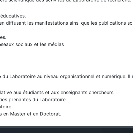
 éducatives.
diffusant les manifestations ainsi que les publications scie
es.
 réseaux sociaux et les médias
 du Laboratoire au niveau organisationnel et numérique. Il r
elative aux étudiants et aux enseignants chercheurs
ties prenantes du Laboratoire.
toire.
s en Master et en Doctorat.