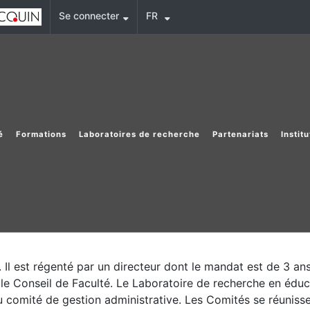
Se connecter
FR
é
Formations
Laboratoires de recherche
Partenariats
Instit
Il est régenté par un directeur dont le mandat est de 3 ans
 le Conseil de Faculté. Le Laboratoire de recherche en éd
 du comité de gestion administrative. Les Comités se réunisse