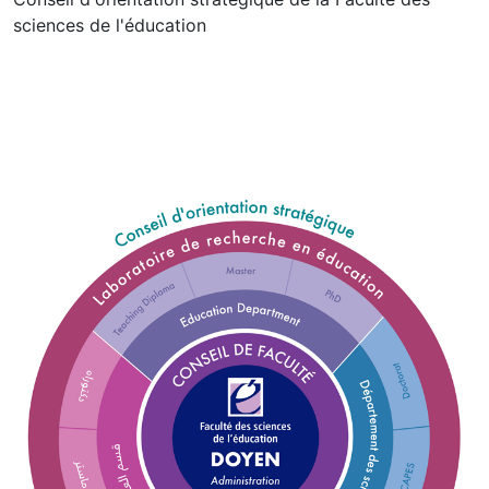
sciences de l'éducation