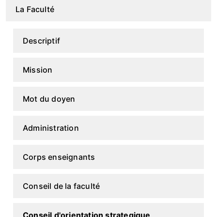
La Faculté
Descriptif
Mission
Mot du doyen
Administration
Corps enseignants
Conseil de la faculté
Conseil d'orientation strategique