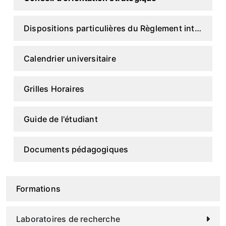
Dispositions particulières du Règlement intérieur
Calendrier universitaire
Grilles Horaires
Guide de l'étudiant
Documents pédagogiques
Formations
Laboratoires de recherche