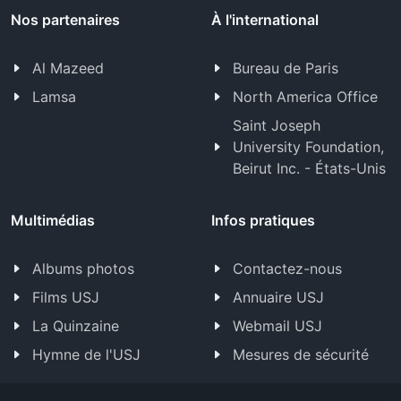
Nos partenaires
À l'international
Al Mazeed
Bureau de Paris
Lamsa
North America Office
Saint Joseph
University Foundation,
Beirut Inc. - États-Unis
Multimédias
Infos pratiques
Albums photos
Contactez-nous
Films USJ
Annuaire USJ
La Quinzaine
Webmail USJ
Hymne de l'USJ
Mesures de sécurité