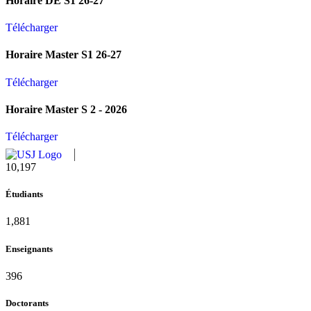
Horaire DE S1 26-27
Télécharger
Horaire Master S1 26-27
Télécharger
Horaire Master S 2 - 2026
Télécharger
10,815
Étudiants
1,995
Enseignants
420
Doctorants