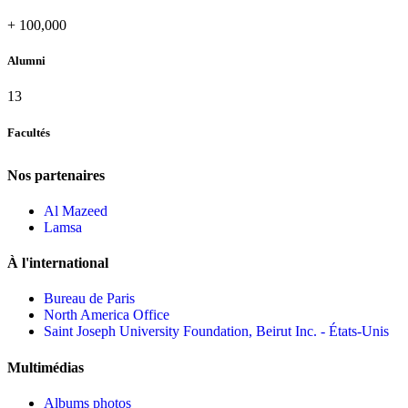
+
100,000
Alumni
13
Facultés
Nos partenaires
Al Mazeed
Lamsa
À l'international
Bureau de Paris
North America Office
Saint Joseph University Foundation, Beirut Inc. - États-Unis
Multimédias
Albums photos