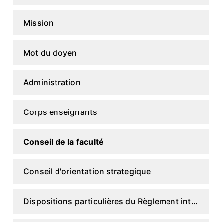
Mission
Mot du doyen
Administration
Corps enseignants
Conseil de la faculté
Conseil d'orientation strategique
Dispositions particulières du Règlement intérieur