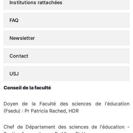
Institutions rattachées
FAQ
Newsletter
Contact
USJ
Conseil de la faculté
Doyen de la Faculté des sciences de l'éducation
(Fsedu) : Pr Patricia Rached, HDR
Chef de Département des sciences de l'éducation -