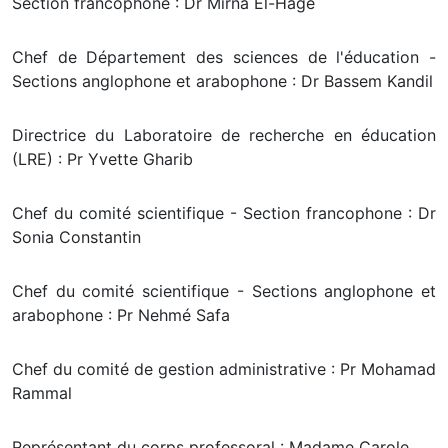
Section francophone : Dr Mirna El-Hage
Chef de Département des sciences de l'éducation -
Sections anglophone et arabophone : Dr Bassem Kandil
Directrice du Laboratoire de recherche en éducation
(LRE) : Pr Yvette Gharib
Chef du comité scientifique - Section francophone : Dr
Sonia Constantin
Chef du comité scientifique - Sections anglophone et
arabophone : Pr Nehmé Safa
Chef du comité de gestion administrative : Pr Mohamad
Rammal
Représentant du corps professoral : Madame Carole