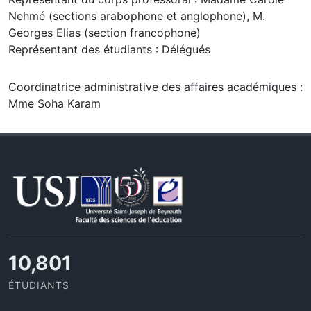
Nehmé (sections arabophone et anglophone), M.
Georges Elias (section francophone)
Représentant des étudiants : Délégués
Coordinatrice administrative des affaires académiques :
Mme Soha Karam
11,727
ÉTUDIANTS