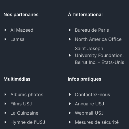
Nos partenaires
À l'international
Al Mazeed
Bureau de Paris
Lamsa
North America Office
Saint Joseph
University Foundation,
Beirut Inc. - États-Unis
Multimédias
Infos pratiques
Albums photos
Contactez-nous
Films USJ
Annuaire USJ
La Quinzaine
Webmail USJ
Hymne de l'USJ
Mesures de sécurité