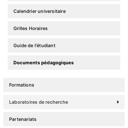
Calendrier universitaire
Grilles Horaires
Guide de l'étudiant
Documents pédagogiques
Formations
Laboratoires de recherche
Partenariats