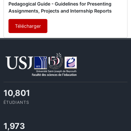
Pedagogical Guide - Guidelines for Presenting
Assignments, Projects and Internship Reports
Télécharger
11,727
ÉTUDIANTS
2,142