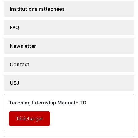
Institutions rattachées
FAQ
Newsletter
Contact
USJ
Teaching Internship Manual - TD
Télécharger