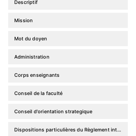
Descriptif
Mission
Mot du doyen
Administration
Corps enseignants
Conseil de la faculté
Conseil d'orientation strategique
Dispositions particulières du Règlement intérieur