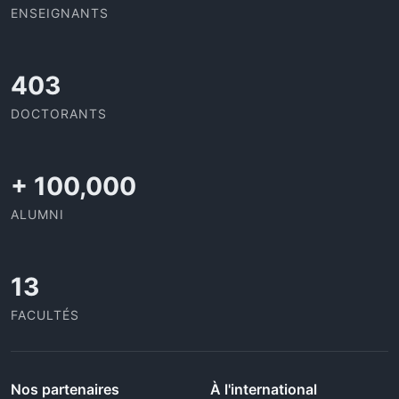
ENSEIGNANTS
437
DOCTORANTS
+
100,000
ALUMNI
13
FACULTÉS
Nos partenaires
À l'international