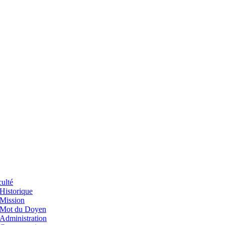
ulté
Historique
Mission
Mot du Doyen
Administration