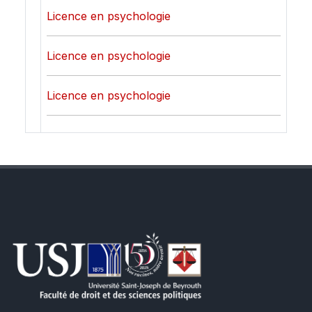
Licence en psychologie
Licence en psychologie
Licence en psychologie