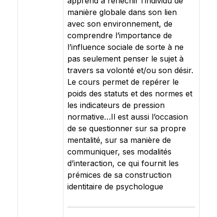
apprend à réfléchir l’individu de
manière globale dans son lien
avec son environnement, de
comprendre l’importance de
l’influence sociale de sorte à ne
pas seulement penser le sujet à
travers sa volonté et/ou son désir.
Le cours permet de repérer le
poids des statuts et des normes et
les indicateurs de pression
normative…Il est aussi l’occasion
de se questionner sur sa propre
mentalité, sur sa manière de
communiquer, ses modalités
d’interaction, ce qui fournit les
prémices de sa construction
identitaire de psychologue