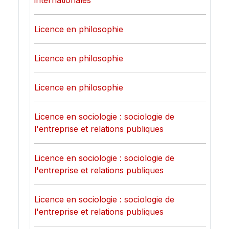
internationales
Licence en philosophie
Licence en philosophie
Licence en philosophie
Licence en sociologie : sociologie de
l'entreprise et relations publiques
Licence en sociologie : sociologie de
l'entreprise et relations publiques
Licence en sociologie : sociologie de
l'entreprise et relations publiques