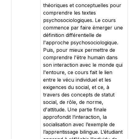
théoriques et conceptuelles pour
comprendre les textes
psychosociologiques. Le cours
commence par faire émerger une
définition différentielle de
l'approche psychosociologique.
Puis, pour mieux permettre de
comprendre l'être humain dans
son interaction avec le monde qui
l'entoure, ce cours fait le lien
entre le vécu individuel et les
exigences du social, et ce, à
travers des concepts de statut
social, de rôle, de norme,
d'attitude. Une partie finale
approfondit l’interaction, la
socialisation avec l’exemple de
l’apprentissage bilingue. L’étudiant