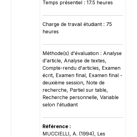
Temps présentiel : 17.5 heures
Charge de travail étudiant : 75
heures
Méthode(s) d'évaluation : Analyse
d'article, Analyse de textes,
Compte-rendu d'articles, Examen
écrit, Examen final, Examen final -
deuxième session, Note de
recherche, Partiel sur table,
Recherche personnelle, Variable
selon l'étudiant
Référence :
MUCCIELLI, A. (1994), Les