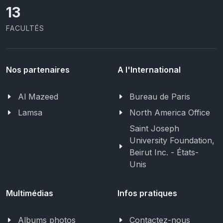
13
FACULTÉS
Nos partenaires
A l'International
Al Mazeed
Bureau de Paris
Lamsa
North America Office
Saint Joseph
University Foundation,
Beirut Inc. - États-
Unis
Multimédias
Infos pratiques
Albums photos
Contactez-nous