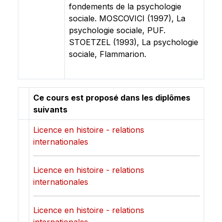
fondements de la psychologie
sociale. MOSCOVICI (1997), La
psychologie sociale, PUF.
STOETZEL (1993), La psychologie
sociale, Flammarion.
Ce cours est proposé dans les diplômes
suivants
Licence en histoire - relations
internationales
Licence en histoire - relations
internationales
Licence en histoire - relations