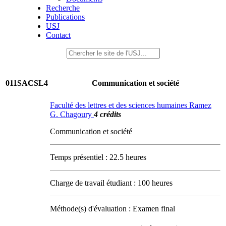
Recherche
Publications
USJ
Contact
011SACSL4
Communication et société
Faculté des lettres et des sciences humaines Ramez
G. Chagoury
4 crédits
Communication et société
Temps présentiel : 22.5 heures
Charge de travail étudiant : 100 heures
Méthode(s) d'évaluation : Examen final