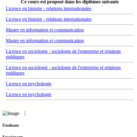
Ce cours est proposé dans les diplômes suivants
Licence en histoire - relations internationales
Licence en histoire - relations internationales
Master en information et communication
Master en information et communication
Licence en sociologie : sociologie de l'entreprise et relations
publiques
Licence en sociologie : sociologie de l'entreprise et relations
publiques
Licence en psychologie
Licence en psychologie
Étudiants
Enseignants