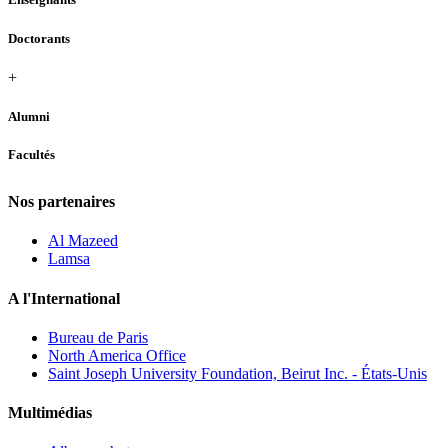
Doctorants
+
Alumni
Facultés
Nos partenaires
Al Mazeed
Lamsa
A l'International
Bureau de Paris
North America Office
Saint Joseph University Foundation, Beirut Inc. - États-Unis
Multimédias