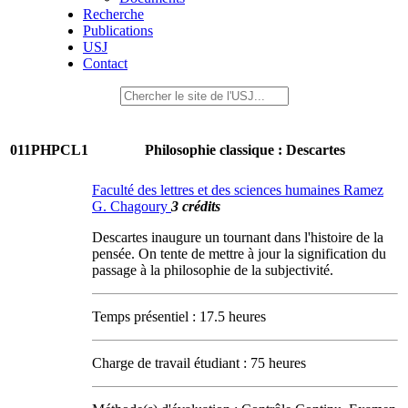
Recherche
Publications
USJ
Contact
011PHPCL1
Philosophie classique : Descartes
Faculté des lettres et des sciences humaines Ramez
G. Chagoury
3 crédits
Descartes inaugure un tournant dans l'histoire de la
pensée. On tente de mettre à jour la signification du
passage à la philosophie de la subjectivité.
Temps présentiel : 17.5 heures
Charge de travail étudiant : 75 heures