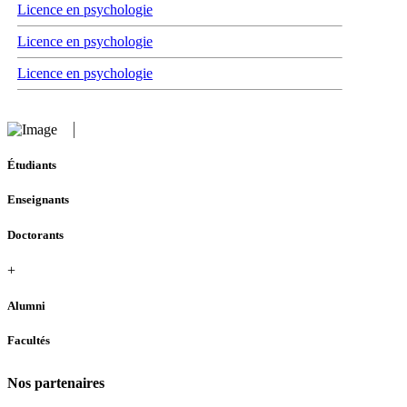
Licence en psychologie
Licence en psychologie
Licence en psychologie
Étudiants
Enseignants
Doctorants
+
Alumni
Facultés
Nos partenaires