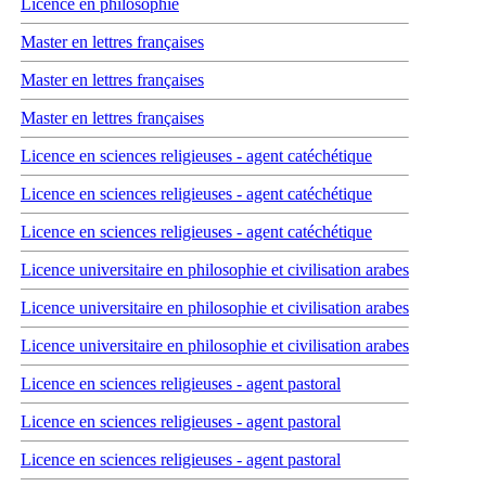
Licence en philosophie
Master en lettres françaises
Master en lettres françaises
Master en lettres françaises
Licence en sciences religieuses - agent catéchétique
Licence en sciences religieuses - agent catéchétique
Licence en sciences religieuses - agent catéchétique
Licence universitaire en philosophie et civilisation arabes
Licence universitaire en philosophie et civilisation arabes
Licence universitaire en philosophie et civilisation arabes
Licence en sciences religieuses - agent pastoral
Licence en sciences religieuses - agent pastoral
Licence en sciences religieuses - agent pastoral