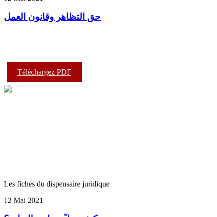
حق التظاهر وقانون العمل
Téléchargez PDF
Les fiches du dispensaire juridique
12 Mai 2021