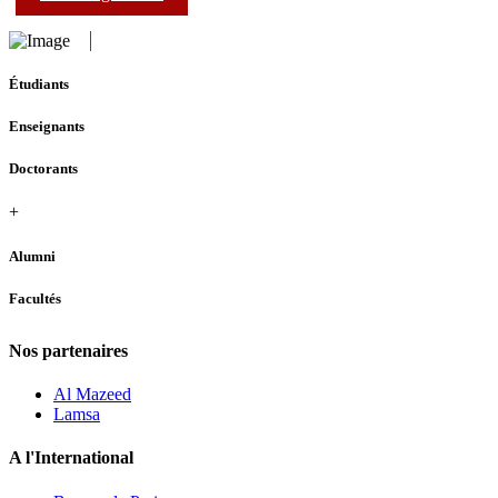
Étudiants
Enseignants
Doctorants
+
Alumni
Facultés
Nos partenaires
Al Mazeed
Lamsa
A l'International