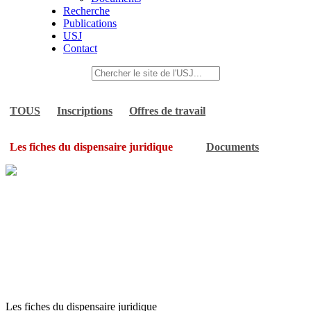
Recherche
Publications
USJ
Contact
TOUS
Inscriptions
Offres de travail
Les fiches du dispensaire juridique
Documents
Les fiches du dispensaire juridique