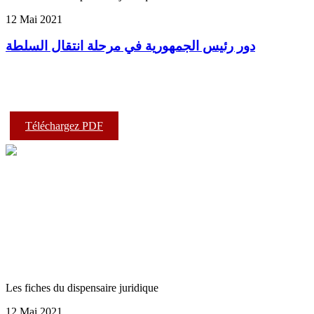
12 Mai 2021
دور رئيس الجمهورية في مرحلة انتقال السلطة
Téléchargez PDF
Les fiches du dispensaire juridique
12 Mai 2021