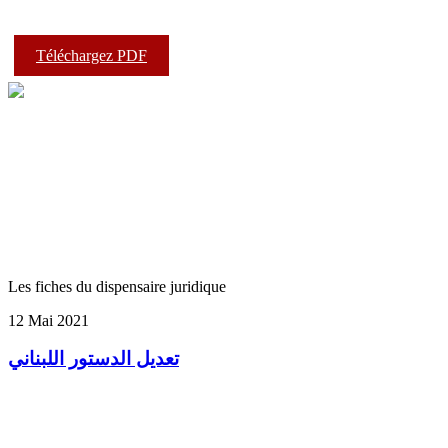
Téléchargez PDF
Les fiches du dispensaire juridique
12 Mai 2021
تعديل الدستور اللبناني