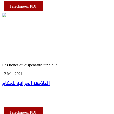
Téléchargez PDF
Les fiches du dispensaire juridique
12 Mai 2021
الملاحقة الجزائية للحكام
Téléchargez PDF