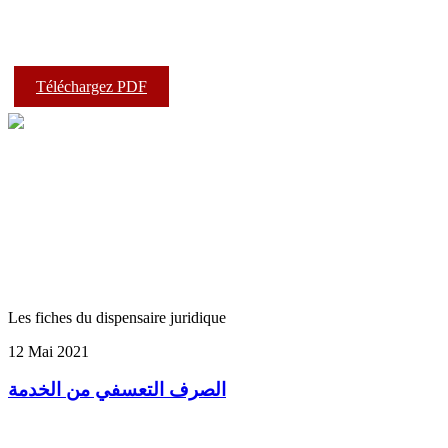
Téléchargez PDF
Les fiches du dispensaire juridique
12 Mai 2021
الصرف التعسفي من الخدمة