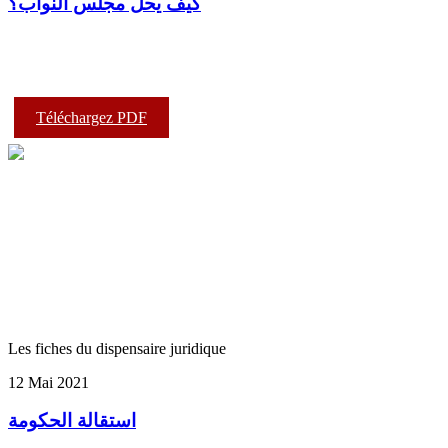
كيف يحلّ مجلس النواب؟
Téléchargez PDF
Les fiches du dispensaire juridique
12 Mai 2021
استقالة الحكومة