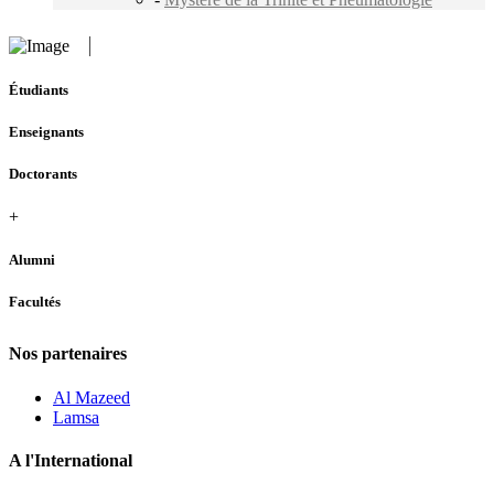
Étudiants
Enseignants
Doctorants
+
Alumni
Facultés
Nos partenaires
Al Mazeed
Lamsa
A l'International