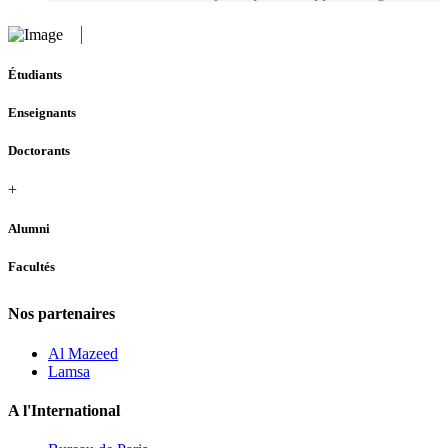
Étudiants
Enseignants
Doctorants
+
Alumni
Facultés
Nos partenaires
Al Mazeed
Lamsa
A l'International