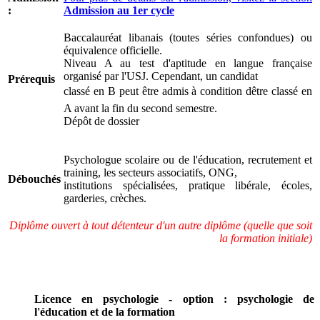
:
Admission au 1er cycle
Baccalauréat libanais (toutes séries confondues) ou
équivalence officielle.
Niveau A au test d'aptitude en langue française
organisé par l'USJ. Cependant, un candidat
Prérequis
classé en B peut être admis à condition dêtre classé en
A avant la fin du second semestre.
Dépôt de dossier
Psychologue scolaire ou de l'éducation, recrutement et
training, les secteurs associatifs, ONG,
Débouchés
institutions spécialisées, pratique libérale, écoles,
garderies, crèches.
Diplôme ouvert à tout détenteur d'un autre diplôme (quelle que soit
la formation initiale)
Licence en psychologie - option : psychologie de
l'éducation et de la formation