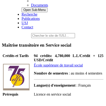
Documents
Open Sub-Menu
Recherche
Publications
USJ
Contact
Maîtrise transitoire en Service social
Crédits et Tarifs
94 crédits: 4,780,000 L.L/Crédit + 125
USD/Crédit
École supérieure de travail social
Nombre de semestres
: au moins 4 semestres
Langue(s) d'enseignement
: Français
Prérequis
Licence en service social