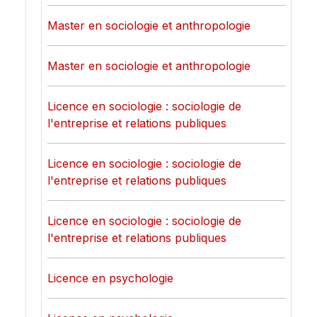
Master en sociologie et anthropologie
Master en sociologie et anthropologie
Licence en sociologie : sociologie de
l'entreprise et relations publiques
Licence en sociologie : sociologie de
l'entreprise et relations publiques
Licence en sociologie : sociologie de
l'entreprise et relations publiques
Licence en psychologie