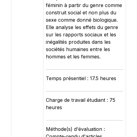
féminin à partir du genre comme
construit social et non plus du
sexe comme donné biologique.
Elle analyse les effets du genre
sur les rapports sociaux et les
inégalités produites dans les
sociétés humaines entre les
hommes et les femmes.
Temps présentiel : 17.5 heures
Charge de travail étudiant : 75
heures
Méthode(s) d'évaluation :
Compte-rendu d'articles,