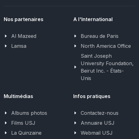
Nos partenaires
A l'International
Al Mazeed
Bureau de Paris
Lamsa
North America Office
Saint Joseph
University Foundation,
Beirut Inc. - États-
Unis
Multimédias
Infos pratiques
Albums photos
Contactez-nous
Films USJ
Annuaire USJ
La Quinzaine
Webmail USJ