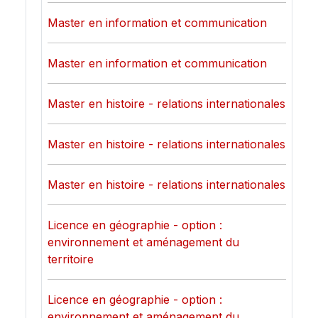
Master en information et communication
Master en information et communication
Master en histoire - relations internationales
Master en histoire - relations internationales
Master en histoire - relations internationales
Licence en géographie - option :
environnement et aménagement du
territoire
Licence en géographie - option :
environnement et aménagement du