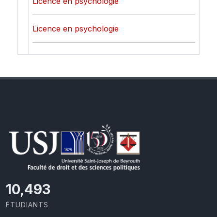
Licence en psychologie
Licence en psychologie
11,727
ÉTUDIANTS