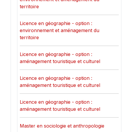
territoire
Licence en géographie - option :
environnement et aménagement du
territoire
Licence en géographie - option :
aménagement touristique et culturel
Licence en géographie - option :
aménagement touristique et culturel
Licence en géographie - option :
aménagement touristique et culturel
Master en sociologie et anthropologie