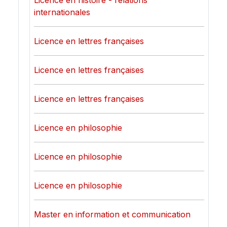
Licence en histoire - relations
internationales
Licence en lettres françaises
Licence en lettres françaises
Licence en lettres françaises
Licence en philosophie
Licence en philosophie
Licence en philosophie
Master en information et communication