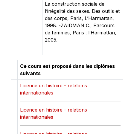
La construction sociale de
l’inégalité des sexes. Des outils et
des corps, Paris, L’Harmattan,
1998. -ZAIDMAN C., Parcours
de femmes, Paris : l’Harmattan,
2005.
Ce cours est proposé dans les diplômes
suivants
Licence en histoire - relations
internationales
Licence en histoire - relations
internationales