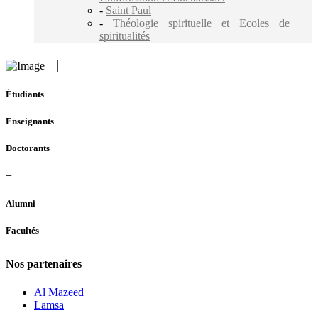
-
Saint Paul
-
Théologie spirituelle et Ecoles de
spiritualités
Étudiants
Enseignants
Doctorants
+
Alumni
Facultés
Nos partenaires
Al Mazeed
Lamsa