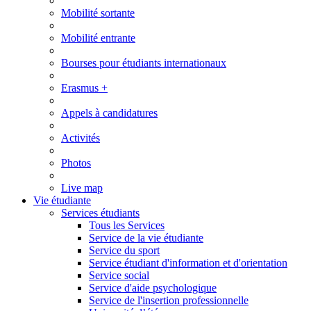
Mobilité sortante
Mobilité entrante
Bourses pour étudiants internationaux
Erasmus +
Appels à candidatures
Activités
Photos
Live map
Vie étudiante
Services étudiants
Tous les Services
Service de la vie étudiante
Service du sport
Service étudiant d'information et d'orientation
Service social
Service d'aide psychologique
Service de l'insertion professionnelle