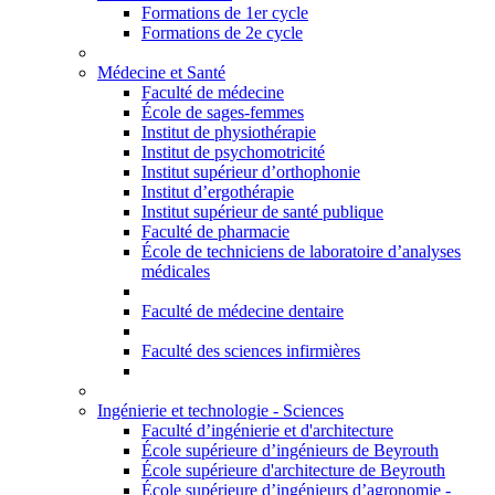
Formations de 1er cycle
Formations de 2e cycle
Médecine et Santé
Faculté de médecine
École de sages-femmes
Institut de physiothérapie
Institut de psychomotricité
Institut supérieur d’orthophonie
Institut d’ergothérapie
Institut supérieur de santé publique
Faculté de pharmacie
École de techniciens de laboratoire d’analyses
médicales
Faculté de médecine dentaire
Faculté des sciences infirmières
Ingénierie et technologie - Sciences
Faculté d’ingénierie et d'architecture
École supérieure d’ingénieurs de Beyrouth
École supérieure d'architecture de Beyrouth
École supérieure d’ingénieurs d’agronomie -