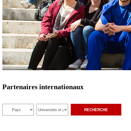
Partenaires internationaux