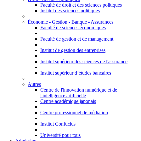
Faculté de droit et des sciences politiques
Institut des sciences politiques
Économie - Gestion - Banque - Assurances
Faculté de sciences économiques
Faculté de gestion et de management
Institut de gestion des entreprises
Institut supérieur des sciences de l'assurance
Institut supérieur d’études bancaires
Autres
Centre de l'innovation numérique et de
l'intelligence artificielle
Centre académique japonais
Centre professionnel de médiation
Institut Confucius
Université pour tous
Admission