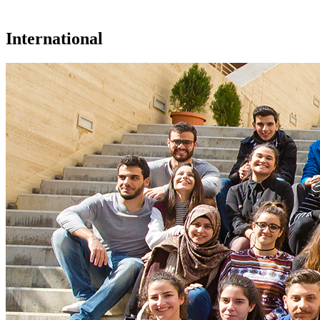
International