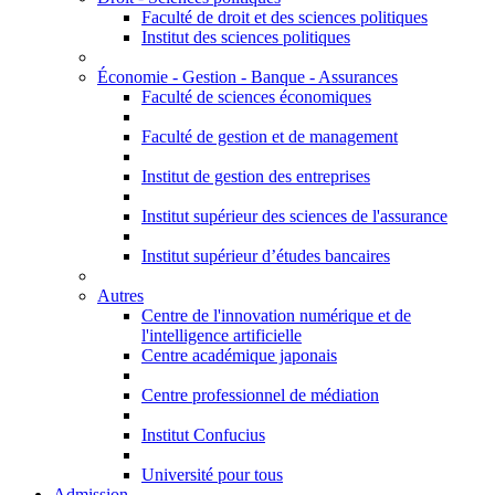
Faculté de droit et des sciences politiques
Institut des sciences politiques
Économie - Gestion - Banque - Assurances
Faculté de sciences économiques
Faculté de gestion et de management
Institut de gestion des entreprises
Institut supérieur des sciences de l'assurance
Institut supérieur d’études bancaires
Autres
Centre de l'innovation numérique et de
l'intelligence artificielle
Centre académique japonais
Centre professionnel de médiation
Institut Confucius
Université pour tous
Admission