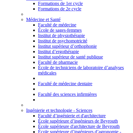
Formations de 1er cycle
Formations de 2e cycle
Médecine et Santé
Faculté de médecine
École de sages-femmes
Institut de physiothérapie
Institut de psychomotricité
Institut supérieur d’orthophonie
Institut d’ergothérapie
Institut supérieur de santé publique
Faculté de pharmacie
École de techniciens de laboratoire d’analyses
médicales
Faculté de médecine dentaire
Faculté des sciences infirmières
Ingénierie et technologie - Sciences
Faculté d’ingénierie et d'architecture
École supérieure d’ingénieurs de Beyrouth
École supérieure d'architecture de Beyrouth
École supérieure d’ingénieurs d’agronomie -