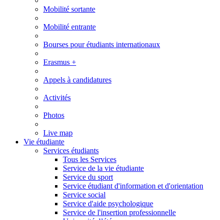
Mobilité sortante
Mobilité entrante
Bourses pour étudiants internationaux
Erasmus +
Appels à candidatures
Activités
Photos
Live map
Vie étudiante
Services étudiants
Tous les Services
Service de la vie étudiante
Service du sport
Service étudiant d'information et d'orientation
Service social
Service d'aide psychologique
Service de l'insertion professionnelle