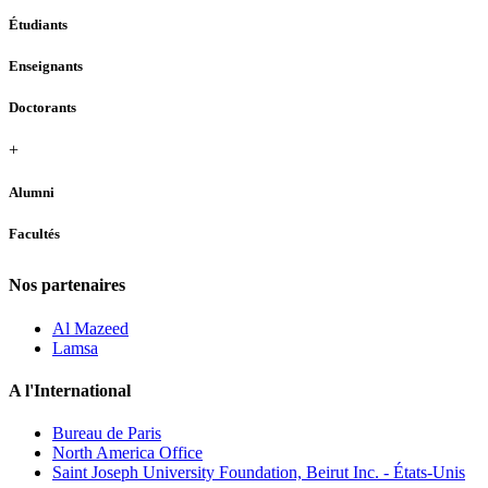
Étudiants
Enseignants
Doctorants
+
Alumni
Facultés
Nos partenaires
Al Mazeed
Lamsa
A l'International
Bureau de Paris
North America Office
Saint Joseph University Foundation, Beirut Inc. - États-Unis