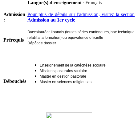
Langue(s) d'enseignement
: Français
Admission
Pour plus de détails sur l'admission, visitez la section
:
Admission au 1er cycle
Baccalauréat libanais (toutes séries confondues, bac technique
relatif à la formation) ou équivalence officielle
Prérequis
Dépôt de dossier
Enseignement de la catéchèse scolaire
Missions pastorales scolaire
Master en gestion pastorale
Débouchés
Master en sciences religieuses