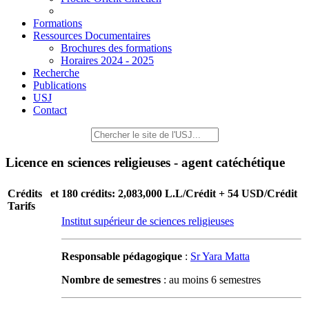
Formations
Ressources Documentaires
Brochures des formations
Horaires 2024 - 2025
Recherche
Publications
USJ
Contact
Licence en sciences religieuses - agent catéchétique
Crédits et
180 crédits: 2,083,000 L.L/Crédit + 54 USD/Crédit
Tarifs
Institut supérieur de sciences religieuses
Responsable pédagogique
:
Sr Yara Matta
Nombre de semestres
: au moins 6 semestres