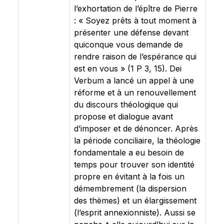
l’exhortation de l’épître de Pierre
: « Soyez prêts à tout moment à
présenter une défense devant
quiconque vous demande de
rendre raison de l’espérance qui
est en vous » (1 P 3, 15). Dei
Verbum a lancé un appel à une
réforme et à un renouvellement
du discours théologique qui
propose et dialogue avant
d’imposer et de dénoncer. Après
la période conciliaire, la théologie
fondamentale a eu besoin de
temps pour trouver son identité
propre en évitant à la fois un
démembrement (la dispersion
des thèmes) et un élargissement
(l’esprit annexionniste). Aussi se