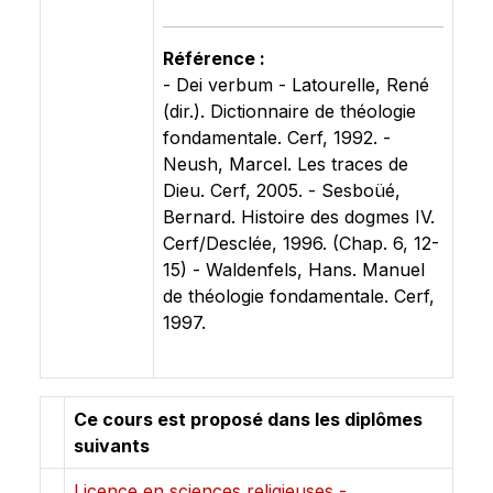
Référence :
- Dei verbum - Latourelle, René
(dir.). Dictionnaire de théologie
fondamentale. Cerf, 1992. -
Neush, Marcel. Les traces de
Dieu. Cerf, 2005. - Sesboüé,
Bernard. Histoire des dogmes IV.
Cerf/Desclée, 1996. (Chap. 6, 12-
15) - Waldenfels, Hans. Manuel
de théologie fondamentale. Cerf,
1997.
Ce cours est proposé dans les diplômes
suivants
Licence en sciences religieuses -