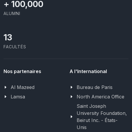
+
100,000
ALUMNI
13
FACULTÉS
Nos partenaires
A l'International
Al Mazeed
Bureau de Paris
Lamsa
North America Office
Saint Joseph
University Foundation,
Beirut Inc. - États-
Unis