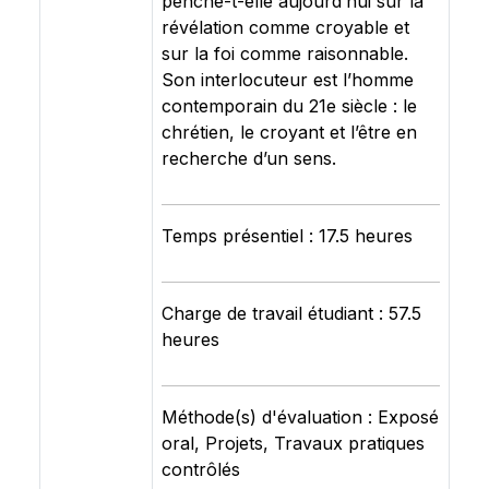
penche-t-elle aujourd’hui sur la
révélation comme croyable et
sur la foi comme raisonnable.
Son interlocuteur est l’homme
contemporain du 21e siècle : le
chrétien, le croyant et l’être en
recherche d’un sens.
Temps présentiel : 17.5 heures
Charge de travail étudiant : 57.5
heures
Méthode(s) d'évaluation : Exposé
oral, Projets, Travaux pratiques
contrôlés