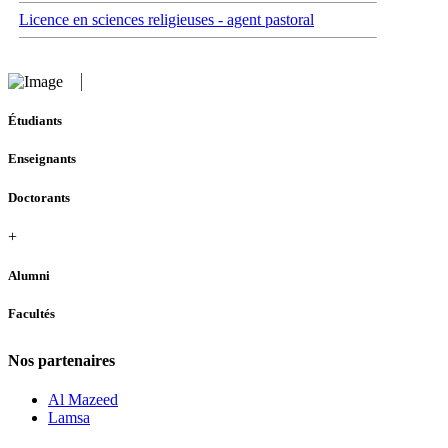
Licence en sciences religieuses - agent pastoral
Étudiants
Enseignants
Doctorants
+
Alumni
Facultés
Nos partenaires
Al Mazeed
Lamsa