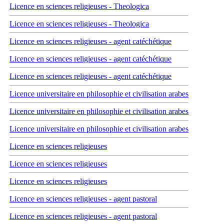
Licence en sciences religieuses - Theologica
Licence en sciences religieuses - Theologica
Licence en sciences religieuses - agent catéchétique
Licence en sciences religieuses - agent catéchétique
Licence en sciences religieuses - agent catéchétique
Licence universitaire en philosophie et civilisation arabes
Licence universitaire en philosophie et civilisation arabes
Licence universitaire en philosophie et civilisation arabes
Licence en sciences religieuses
Licence en sciences religieuses
Licence en sciences religieuses
Licence en sciences religieuses - agent pastoral
Licence en sciences religieuses - agent pastoral