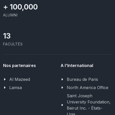
+
100,000
ALUMNI
13
FACULTÉS
Nos partenaires
A l'International
Al Mazeed
Bureau de Paris
Lamsa
North America Office
Saint Joseph
University Foundation,
Beirut Inc. - États-
Unis