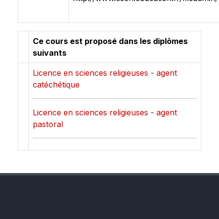
Ce cours est proposé dans les diplômes
suivants
Licence en sciences religieuses - agent
catéchétique
Licence en sciences religieuses - agent
pastoral