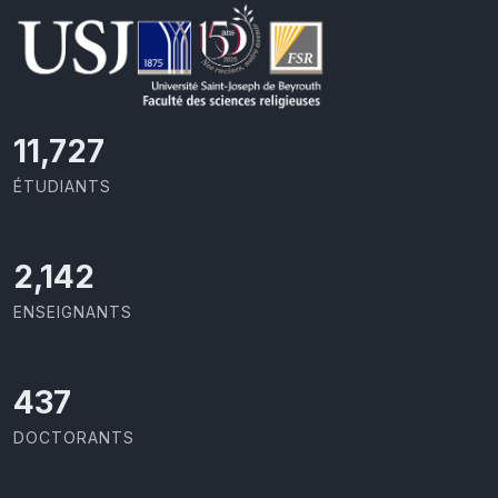
11,727
ÉTUDIANTS
2,142
ENSEIGNANTS
437
DOCTORANTS