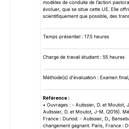
modèles de conduite de l’action pastora
évoluer, que se situe cette UE. Elle offr
scientifiquement que possible, des trans
Temps présentiel : 17.5 heures
Charge de travail étudiant : 55 heures
Méthode(s) d'évaluation : Examen final
Référence :
• Ouvrages : - Autissier, D. et Moutot,
Autissier, D. et Moutot, J-M. (2016).
France : Dunod. - Autissier, D., Bense
changement gagnant. Paris, France : Du