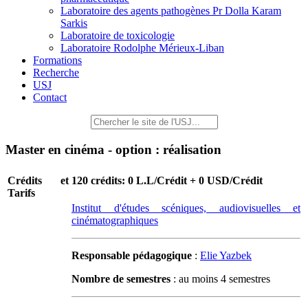
Laboratoire des agents pathogènes Pr Dolla Karam
Sarkis
Laboratoire de toxicologie
Laboratoire Rodolphe Mérieux-Liban
Formations
Recherche
USJ
Contact
Master en cinéma - option : réalisation
Crédits et
120 crédits: 0 L.L/Crédit + 0 USD/Crédit
Tarifs
Institut d'études scéniques, audiovisuelles et
cinématographiques
Responsable pédagogique
:
Elie Yazbek
Nombre de semestres
: au moins 4 semestres