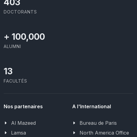
426
DOCTORANTS
+
100,000
ALUMNI
13
FACULTÉS
Nos partenaires
A l'International
Al Mazeed
Bureau de Paris
Lamsa
North America Office