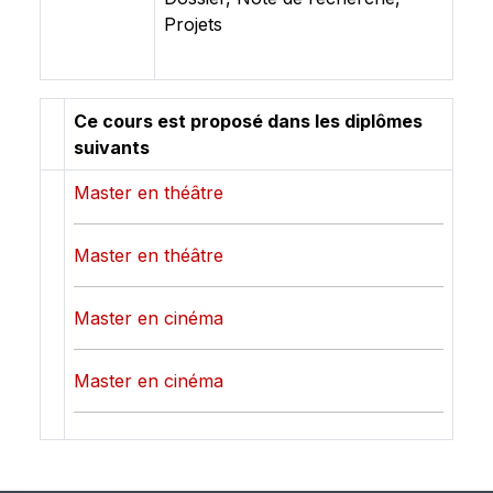
Projets
Ce cours est proposé dans les diplômes
suivants
Master en théâtre
Master en théâtre
Master en cinéma
Master en cinéma