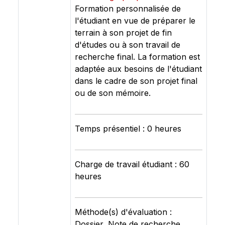
Formation personnalisée de
l'étudiant en vue de préparer le
terrain à son projet de fin
d'études ou à son travail de
recherche final. La formation est
adaptée aux besoins de l'étudiant
dans le cadre de son projet final
ou de son mémoire.
Temps présentiel : 0 heures
Charge de travail étudiant : 60
heures
Méthode(s) d'évaluation :
Dossier, Note de recherche,